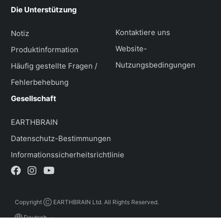
Die Unterstützung
Kontaktiere uns
Notiz
Website-
Produktinformation
Nutzungsbedingungen
Häufig gestellte Fragen /
Fehlerbehebung
Gesellschaft
EARTHBRAIN
Datenschutz-Bestimmungen
Informationssicherheitsrichtlinie
Copyright Ⓒ EARTHBRAIN Ltd. All Rights Reserved.
Deutsch