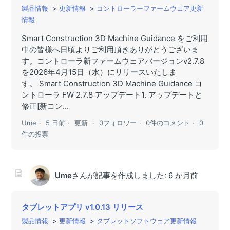
製品情報
更新情報
コントローラーファームウェア更新
情報
Smart Construction 3D Machine Guidance をご利用
中の皆様へ日頃よりご利用頂きありがとうございま
す。コントローラ新ファームウェアバージョンv2.7.8
を2026年4月15日（水）にリリースいたしま
す。 Smart Construction 3D Machine Guidance コ
ントローラ FW 2.7.8 アップデート1. アップデートと
修正[新コン...
Ume
5 日前
更新
0フォロワー
0件のコメント
0
件の投票
Ume
さんが記事を作成しました:
6 か月前
タブレットアプリ v1.0.13 リリース
製品情報
更新情報
タブレットソフトウェア更新情報