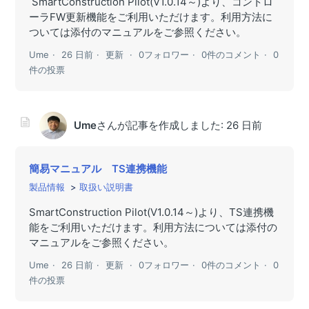
SmartConstruction Pilot(V1.0.14～)より、コントロ
ーラFW更新機能をご利用いただけます。利用方法に
ついては添付のマニュアルをご参照ください。
Ume
26 日前
更新
0フォロワー
0件のコメント
0
件の投票
Ume
さんが記事を作成しました:
26 日前
簡易マニュアル TS連携機能
製品情報
取扱い説明書
SmartConstruction Pilot(V1.0.14～)より、TS連携機
能をご利用いただけます。利用方法については添付の
マニュアルをご参照ください。
Ume
26 日前
更新
0フォロワー
0件のコメント
0
件の投票