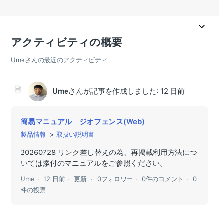
アクティビティの概要
Umeさんの最近のアクティビティ
Ume
さんが記事を作成しました:
12 日前
簡易マニュアル ジオフェンス(Web)
製品情報
取扱い説明書
20260728 リンク差し替えの為、再掲載利用方法につ
いては添付のマニュアルをご参照ください。
Ume
12 日前
更新
0フォロワー
0件のコメント
0
件の投票