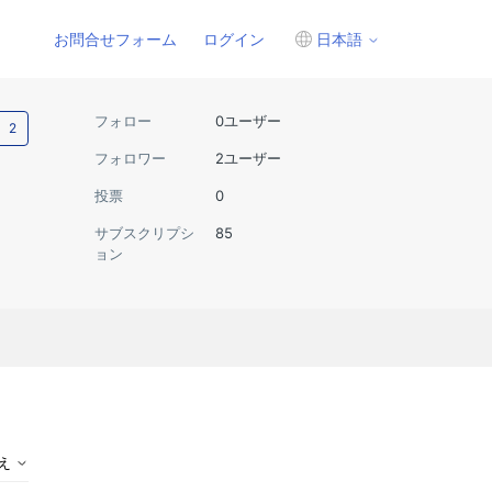
お問合せフォーム
ログイン
日本語
2人がフォロー中
フォロー
0ユーザー
フォロワー
2ユーザー
投票
0
サブスクリプシ
85
ョン
替え